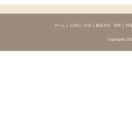
ホーム
お支払い方法
配送方法・送料
特
Copyright