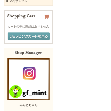
立札サンプル
カートの中に商品はありません
みんとちゃん